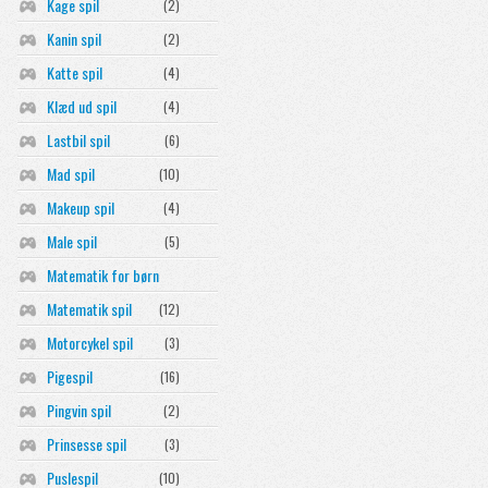
Kage spil
(2)
Kanin spil
(2)
Katte spil
(4)
Klæd ud spil
(4)
Lastbil spil
(6)
Mad spil
(10)
Makeup spil
(4)
Male spil
(5)
Matematik for børn
Matematik spil
(11)
(12)
Motorcykel spil
(3)
Pigespil
(16)
Pingvin spil
(2)
Prinsesse spil
(3)
Puslespil
(10)