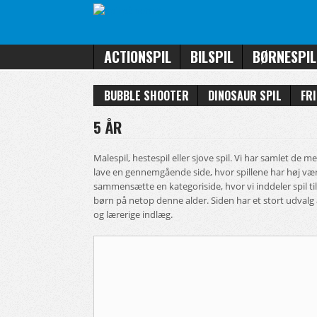
ACTIONSPIL
BILSPIL
BØRNESPIL
BUBBLE SHOOTER
DINOSAUR SPIL
FR
5 ÅR
Malespil, hestespil eller sjove spil. Vi har samlet de me
lave en gennemgående side, hvor spillene har høj værd
sammensætte en kategoriside, hvor vi inddeler spil til 
børn på netop denne alder. Siden har et stort udvalg a
og lærerige indlæg.