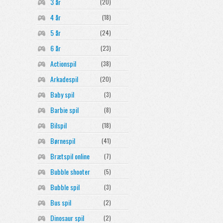
3 år
(20)
4 år
(18)
5 år
(24)
6 år
(23)
Actionspil
(38)
Arkadespil
(20)
Baby spil
(3)
Barbie spil
(8)
Bilspil
(18)
Børnespil
(41)
Brætspil online
(7)
Bubble shooter
(5)
Bubble spil
(3)
Bus spil
(2)
Dinosaur spil
(2)