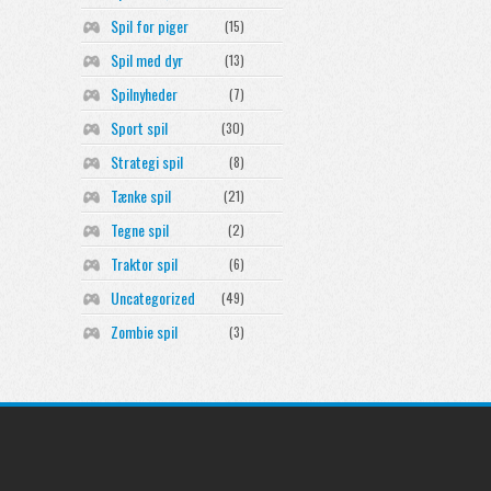
Spil for piger
(15)
Spil med dyr
(13)
Spilnyheder
(7)
Sport spil
(30)
Strategi spil
(8)
Tænke spil
(21)
Tegne spil
(2)
Traktor spil
(6)
Uncategorized
(49)
Zombie spil
(3)