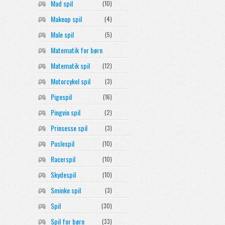
Mad spil
(10)
Makeup spil
(4)
Male spil
(5)
Matematik for børn
Matematik spil
(11)
(12)
Motorcykel spil
(3)
Pigespil
(16)
Pingvin spil
(2)
Prinsesse spil
(3)
Puslespil
(10)
Racerspil
(10)
Skydespil
(10)
Sminke spil
(3)
Spil
(30)
Spil for børn
(33)