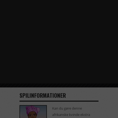
SPILINFORMATIONER
Kan du gøre denne
afrikanske kvinde ekstra