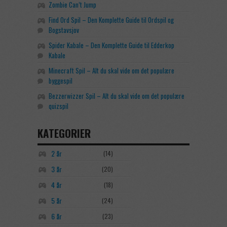
Zombie Can’t Jump
Find Ord Spil – Den Komplette Guide til Ordspil og
Bogstavsjov
Spider Kabale – Den Komplette Guide til Edderkop
Kabale
Minecraft Spil – Alt du skal vide om det populære
byggespil
Bezzerwizzer Spil – Alt du skal vide om det populære
quizspil
KATEGORIER
2 år
(14)
3 år
(20)
4 år
(18)
5 år
(24)
6 år
(23)