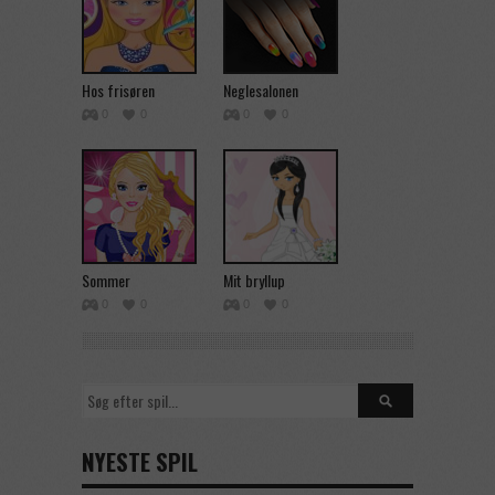
Hos frisøren
Neglesalonen
0
0
0
0
Sommer
Mit bryllup
prinsessespil
0
0
0
0
NYESTE SPIL