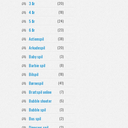
3 år
(20)
4 år
(18)
5 år
(24)
6 år
(23)
Actionspil
(38)
Arkadespil
(20)
Baby spil
(3)
Barbie spil
(8)
Bilspil
(18)
Børnespil
(41)
Brætspil online
(7)
Bubble shooter
(5)
Bubble spil
(3)
Bus spil
(2)
Dinosaur spil
(2)