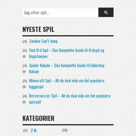
NYESTE SPIL
Zombie Can’t Jump
Find Ord Spil – Den Komplette Guide til Ordspil og
Bogstavsjov
Spider Kabale – Den Komplette Guide til Edderkop
Kabale
Minecraft Spil – Alt du skal vide om det populære
byggespil
Bezzerwizzer Spil – Alt du skal vide om det populære
quizspil
KATEGORIER
2 år
(14)