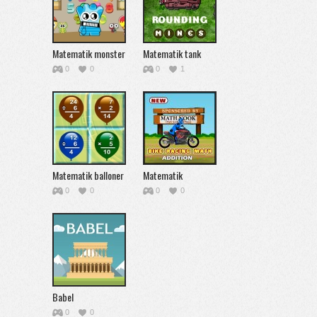
Matematik monster
Matematik tank
0
0
0
1
Matematik balloner
Matematik
motorcyklen
0
0
0
0
Babel
0
0