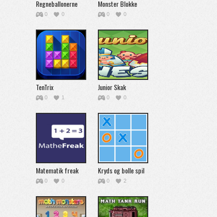
Regneballonerne
Monster Blokke
0
0
0
0
TenTrix
Junior Skak
0
1
0
0
Matematik freak
Kryds og bolle spil
0
0
0
2