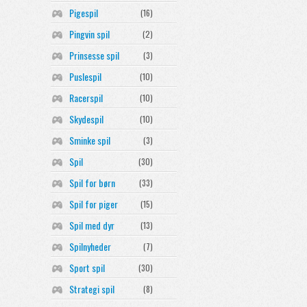
Pigespil
(16)
Pingvin spil
(2)
Prinsesse spil
(3)
Puslespil
(10)
Racerspil
(10)
Skydespil
(10)
Sminke spil
(3)
Spil
(30)
Spil for børn
(33)
Spil for piger
(15)
Spil med dyr
(13)
Spilnyheder
(7)
Sport spil
(30)
Strategi spil
(8)