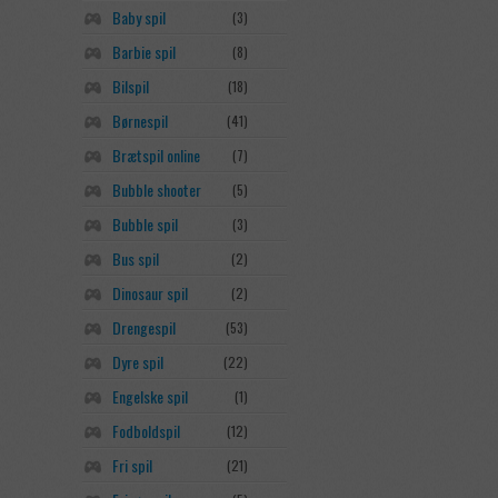
Baby spil
(3)
Barbie spil
(8)
Bilspil
(18)
Børnespil
(41)
Brætspil online
(7)
Bubble shooter
(5)
Bubble spil
(3)
Bus spil
(2)
Dinosaur spil
(2)
Drengespil
(53)
Dyre spil
(22)
Engelske spil
(1)
Fodboldspil
(12)
Fri spil
(21)