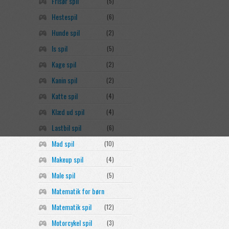
Frisør spil
(5)
Hestespil
(6)
Hunde spil
(2)
Is spil
(5)
Kage spil
(2)
Kanin spil
(2)
Katte spil
(4)
Klæd ud spil
(4)
Lastbil spil
(6)
Mad spil
(10)
Makeup spil
(4)
Male spil
(5)
Matematik for børn
Matematik spil
(11)
(12)
Motorcykel spil
(3)