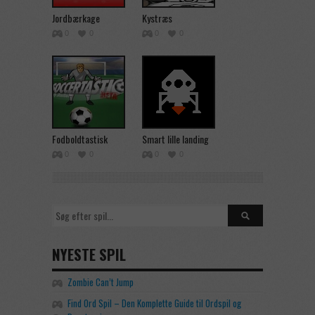
Jordbærkage
Kystræs
0
0
0
0
Fodboldtastisk
Smart lille landing
0
0
0
0
NYESTE SPIL
Zombie Can’t Jump
Find Ord Spil – Den Komplette Guide til Ordspil og