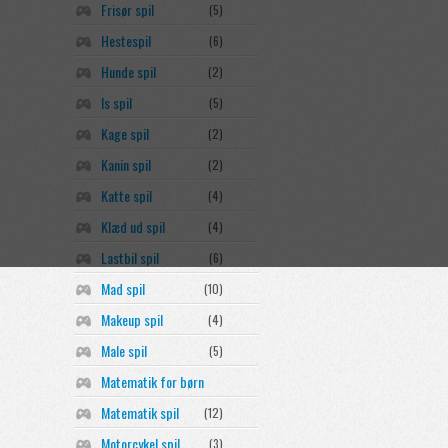
Frisør spil
(5)
Hestespil
(6)
Hunde spil
(2)
Is spil
(5)
Kage spil
(2)
Kanin spil
(2)
Katte spil
(4)
Klæd ud spil
(4)
Lastbil spil
(6)
Mad spil
(10)
Makeup spil
(4)
Male spil
(5)
Matematik for børn
Matematik spil
(11)
(12)
Motorcykel spil
(3)