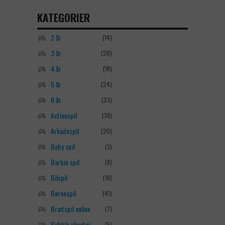
KATEGORIER
2 år
(14)
3 år
(20)
4 år
(18)
5 år
(24)
6 år
(23)
Actionspil
(38)
Arkadespil
(20)
Baby spil
(3)
Barbie spil
(8)
Bilspil
(18)
Børnespil
(41)
Brætspil online
(7)
Bubble shooter
(5)