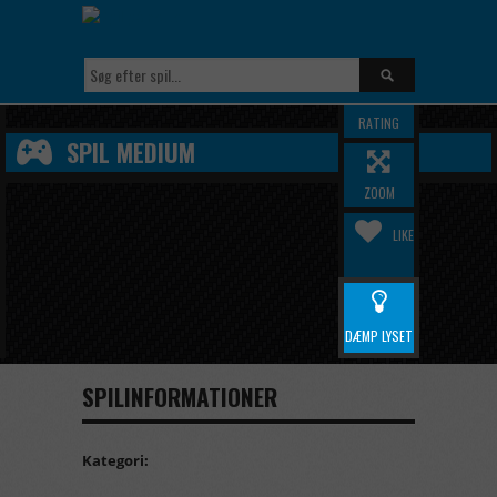
NEXT
RATING
SPIL MEDIUM
ZOOM
LIKE
DÆMP LYSET
SPILINFORMATIONER
Kategori: