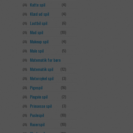
Katte spil
(4)
Klæd ud spil
(4)
Lastbil spil
(6)
Mad spil
(10)
Makeup spil
(4)
Male spil
(5)
Matematik for børn
Matematik spil
(11)
(12)
Motorcykel spil
(3)
Pigespil
(16)
Pingvin spil
(2)
Prinsesse spil
(3)
Puslespil
(10)
Racerspil
(10)