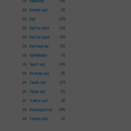
Skydespil
(10)
Sminke spil
(3)
Spil
(30)
Spil for børn
(33)
Spil for piger
(15)
Spil med dyr
(13)
Spilnyheder
(7)
Sport spil
(30)
Strategi spil
(8)
Tænke spil
(21)
Tegne spil
(2)
Traktor spil
(6)
Uncategorized
(49)
Zombie spil
(3)