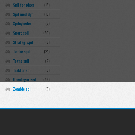
Spil for piger
(15)
Spil med dyr
(13)
Spilnyheder
(7)
Sport spil
(30)
Strategi spil
(8)
Tænke spil
(21)
Tegne spil
(2)
Traktor spil
(6)
Uncategorized
(49)
Zombie spil
(3)