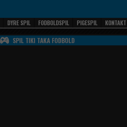
DYRE SPIL
FODBOLDSPIL
PIGESPIL
KONTAKT
SPIL TIKI TAKA FODBOLD