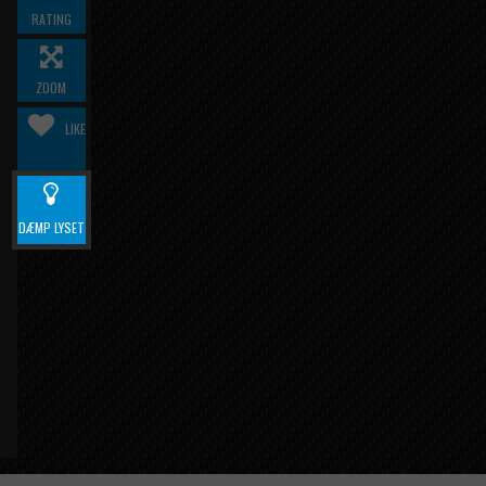
RATING
ZOOM
LIKE
DÆMP LYSET