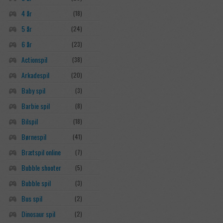
4 år
(18)
5 år
(24)
6 år
(23)
Actionspil
(38)
Arkadespil
(20)
Baby spil
(3)
Barbie spil
(8)
Bilspil
(18)
Børnespil
(41)
Brætspil online
(7)
Bubble shooter
(5)
Bubble spil
(3)
Bus spil
(2)
Dinosaur spil
(2)