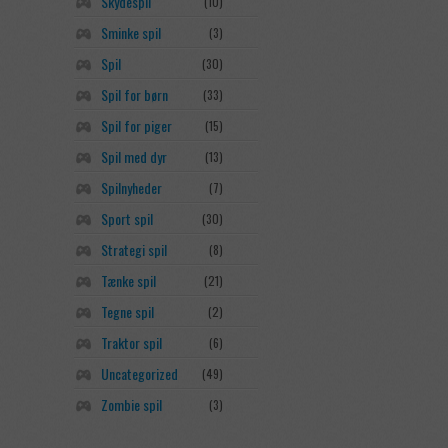
Skydespil
(10)
Sminke spil
(3)
Spil
(30)
Spil for børn
(33)
Spil for piger
(15)
Spil med dyr
(13)
Spilnyheder
(7)
Sport spil
(30)
Strategi spil
(8)
Tænke spil
(21)
Tegne spil
(2)
Traktor spil
(6)
Uncategorized
(49)
Zombie spil
(3)