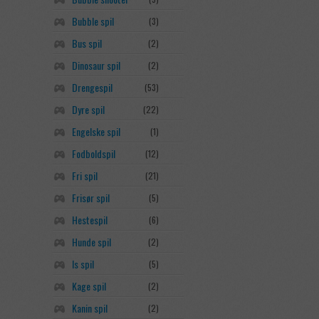
Bubble spil
(3)
Bus spil
(2)
Dinosaur spil
(2)
Drengespil
(53)
Dyre spil
(22)
Engelske spil
(1)
Fodboldspil
(12)
Fri spil
(21)
Frisør spil
(5)
Hestespil
(6)
Hunde spil
(2)
Is spil
(5)
Kage spil
(2)
Kanin spil
(2)