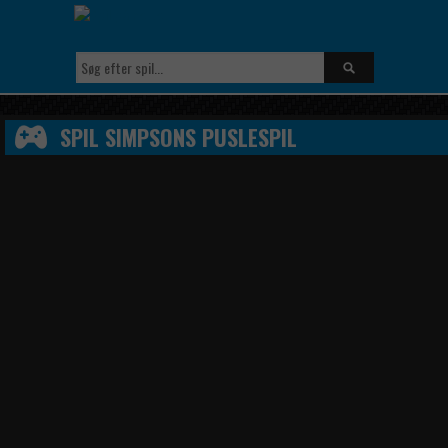
SPIL SIMPSONS PUSLESPIL