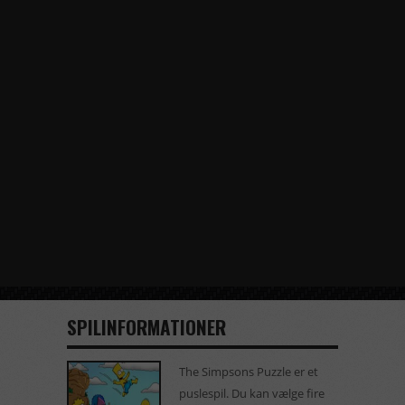
SPILINFORMATIONER
The Simpsons Puzzle er et
puslespil. Du kan vælge fire