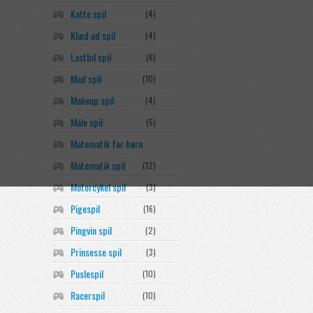
Katte spil
(4)
Klæd ud spil
(4)
Lastbil spil
(6)
Mad spil
(10)
Makeup spil
(4)
Male spil
(5)
Matematik for børn
Matematik spil
(11)
(12)
Motorcykel spil
(3)
Pigespil
(16)
Pingvin spil
(2)
Prinsesse spil
(3)
Puslespil
(10)
Racerspil
(10)