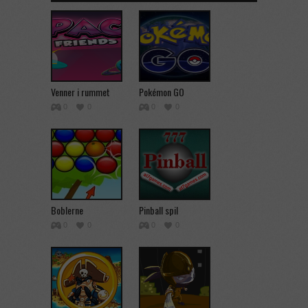
Venner i rummet
Pokémon GO
Danmark
0
0
0
0
Boblerne
Pinball spil
0
0
0
0