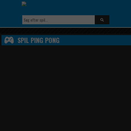
SPIL PING PONG