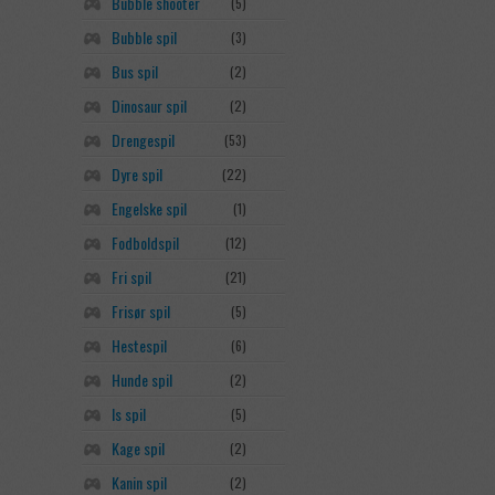
Bubble shooter
(5)
Bubble spil
(3)
Bus spil
(2)
Dinosaur spil
(2)
Drengespil
(53)
Dyre spil
(22)
Engelske spil
(1)
Fodboldspil
(12)
Fri spil
(21)
Frisør spil
(5)
Hestespil
(6)
Hunde spil
(2)
Is spil
(5)
Kage spil
(2)
Kanin spil
(2)