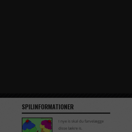
SPILINFORMATIONER
I nye is skal du farvelægge
disse lækre is.