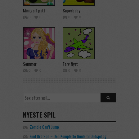
Mini golf putt
Superbaby
0
0
0
0
Sommer
Farv flyet
prinsessespil
0
0
0
0
NYESTE SPIL
Zombie Can’t Jump
Find Ord Spil – Den Komplette Guide til Ordspil og