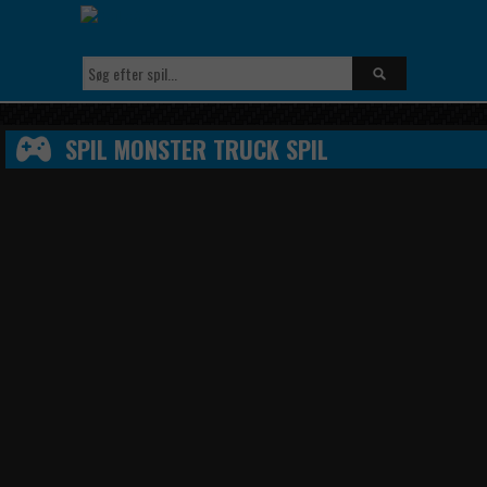
SPIL MONSTER TRUCK SPIL