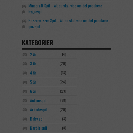
Minecraft Spil – Alt du skal vide om det populære
byggespil
Bezzerwizzer Spil – Alt du skal vide om det populære
quizspil
KATEGORIER
2 år
(14)
3 år
(20)
4 år
(18)
5 år
(24)
6 år
(23)
Actionspil
(38)
Arkadespil
(20)
Baby spil
(3)
Barbie spil
(8)