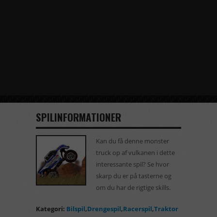
SPILINFORMATIONER
Kan du få denne monster
truck op af vulkanen i dette
interessante spil? Se hvor
skarp du er på tasterne og
om du har de rigtige skills.
Kategori:
Bilspil
,
Drengespil
,
Racerspil
,
Traktor