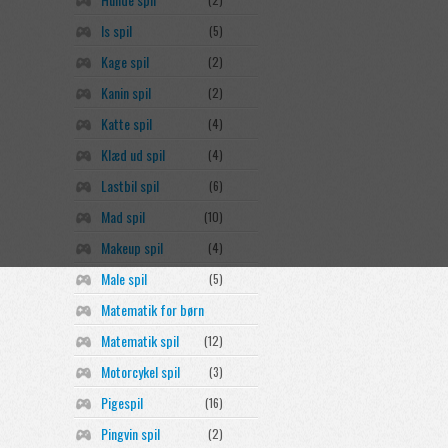
Is spil
(5)
Kage spil
(2)
Kanin spil
(2)
Katte spil
(4)
Klæd ud spil
(4)
Lastbil spil
(6)
Mad spil
(10)
Makeup spil
(4)
Male spil
(5)
Matematik for børn
Matematik spil
(11)
(12)
Motorcykel spil
(3)
Pigespil
(16)
Pingvin spil
(2)