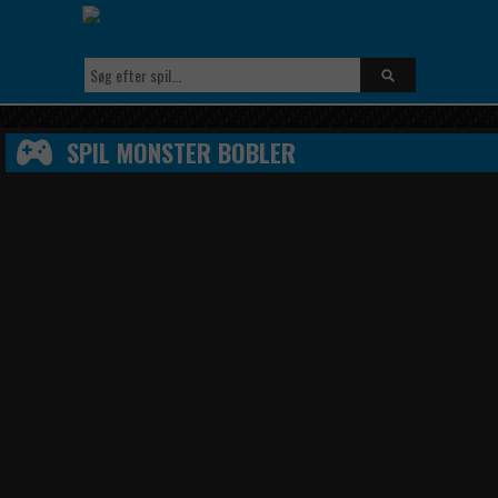
SPIL MONSTER BOBLER