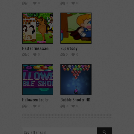
0
0
0
0
Hesteprinsessen
Superbaby
0
0
0
0
Halloween bobler
Bubble Shooter HD
0
0
0
0