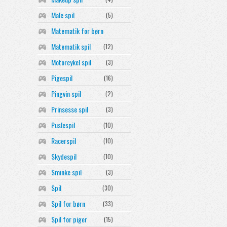
Male spil
(5)
Matematik for børn
Matematik spil
(11)
(12)
Motorcykel spil
(3)
Pigespil
(16)
Pingvin spil
(2)
Prinsesse spil
(3)
Puslespil
(10)
Racerspil
(10)
Skydespil
(10)
Sminke spil
(3)
Spil
(30)
Spil for børn
(33)
Spil for piger
(15)