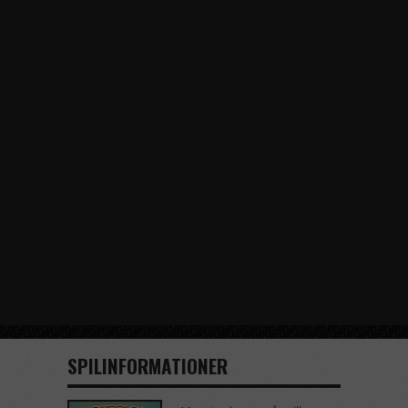
SPILINFORMATIONER