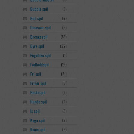
Bubble spil
(3)
Bus spil
(2)
Dinosaur spil
(2)
Drengespil
(53)
Dyre spil
(22)
Engelske spil
(1)
Fodboldspil
(12)
Fri spil
(21)
Frisør spil
(5)
Hestespil
(6)
Hunde spil
(2)
Is spil
(5)
Kage spil
(2)
Kanin spil
(2)