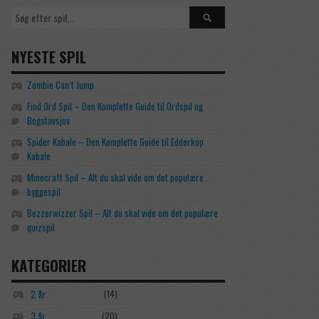
NYESTE SPIL
Zombie Can’t Jump
Find Ord Spil – Den Komplette Guide til Ordspil og
Bogstavsjov
Spider Kabale – Den Komplette Guide til Edderkop
Kabale
Minecraft Spil – Alt du skal vide om det populære
byggespil
Bezzerwizzer Spil – Alt du skal vide om det populære
quizspil
KATEGORIER
2 år
(14)
3 år
(20)