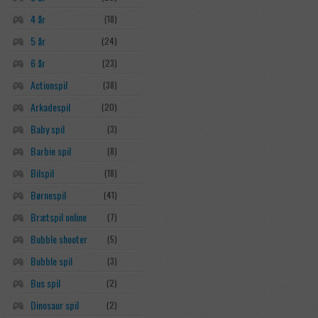
4 år
(18)
5 år
(24)
6 år
(23)
Actionspil
(38)
Arkadespil
(20)
Baby spil
(3)
Barbie spil
(8)
Bilspil
(18)
Børnespil
(41)
Brætspil online
(7)
Bubble shooter
(5)
Bubble spil
(3)
Bus spil
(2)
Dinosaur spil
(2)