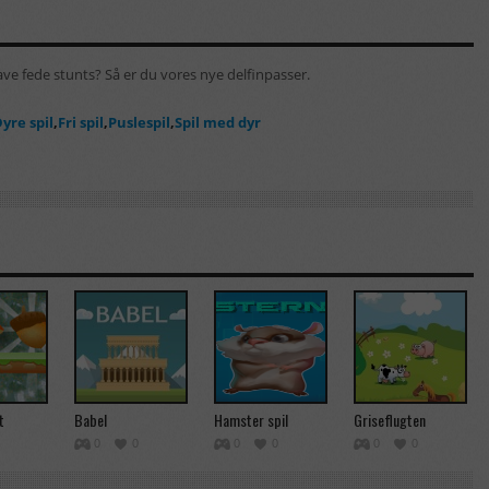
ve fede stunts? Så er du vores nye delfinpasser.
yre spil
,
Fri spil
,
Puslespil
,
Spil med dyr
t
Babel
Hamster spil
Griseflugten
0
0
0
0
0
0