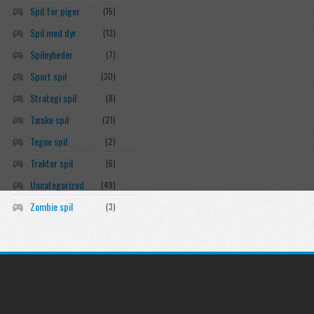
Spil for piger
(15)
Spil med dyr
(13)
Spilnyheder
(7)
Sport spil
(30)
Strategi spil
(8)
Tænke spil
(21)
Tegne spil
(2)
Traktor spil
(6)
Uncategorized
(49)
Zombie spil
(3)