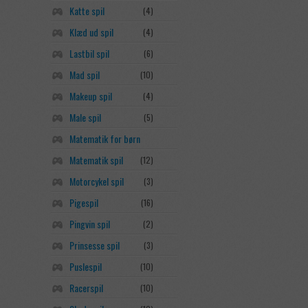
Katte spil
(4)
Klæd ud spil
(4)
Lastbil spil
(6)
Mad spil
(10)
Makeup spil
(4)
Male spil
(5)
Matematik for børn
Matematik spil
(11)
(12)
Motorcykel spil
(3)
Pigespil
(16)
Pingvin spil
(2)
Prinsesse spil
(3)
Puslespil
(10)
Racerspil
(10)