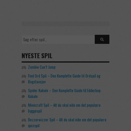
NYESTE SPIL
Zombie Can’t Jump
Find Ord Spil – Den Komplette Guide til Ordspil og
Bogstavsjov
Spider Kabale – Den Komplette Guide til Edderkop
Kabale
Minecraft Spil – Alt du skal vide om det populære
byggespil
Bezzerwizzer Spil – Alt du skal vide om det populære
quizspil