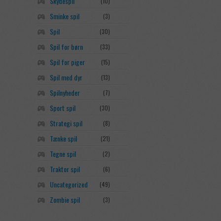
Skydespil
(10)
Sminke spil
(3)
Spil
(30)
Spil for børn
(33)
Spil for piger
(15)
Spil med dyr
(13)
Spilnyheder
(7)
Sport spil
(30)
Strategi spil
(8)
Tænke spil
(21)
Tegne spil
(2)
Traktor spil
(6)
Uncategorized
(49)
Zombie spil
(3)