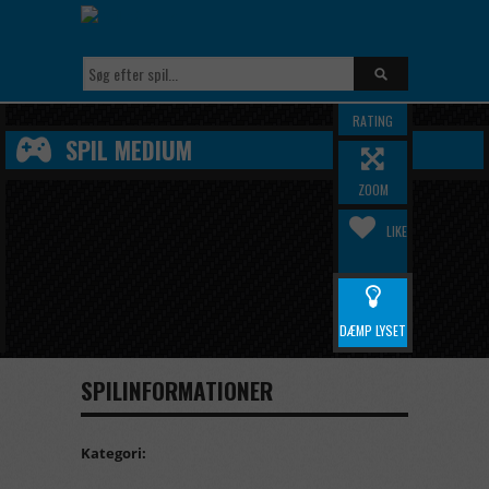
NEXT
RATING
SPIL MEDIUM
ZOOM
LIKE
DÆMP LYSET
SPILINFORMATIONER
Kategori: