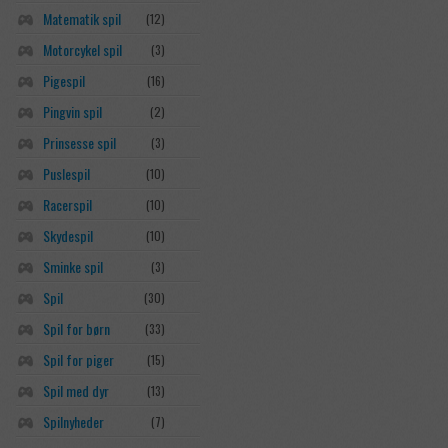
Matematik spil
(11)
(12)
Motorcykel spil
(3)
Pigespil
(16)
Pingvin spil
(2)
Prinsesse spil
(3)
Puslespil
(10)
Racerspil
(10)
Skydespil
(10)
Sminke spil
(3)
Spil
(30)
Spil for børn
(33)
Spil for piger
(15)
Spil med dyr
(13)
Spilnyheder
(7)