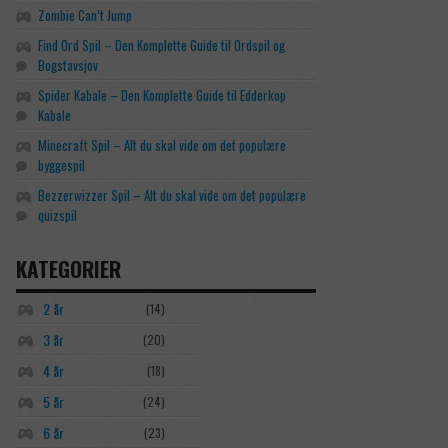
Zombie Can’t Jump
Find Ord Spil – Den Komplette Guide til Ordspil og
Bogstavsjov
Spider Kabale – Den Komplette Guide til Edderkop
Kabale
Minecraft Spil – Alt du skal vide om det populære
byggespil
Bezzerwizzer Spil – Alt du skal vide om det populære
quizspil
KATEGORIER
2 år
(14)
3 år
(20)
4 år
(18)
5 år
(24)
6 år
(23)