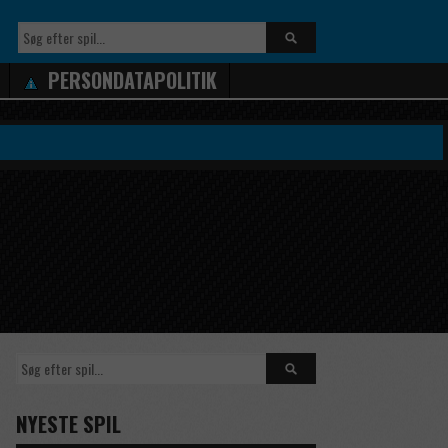
PERSONDATAPOLITIK
NYESTE SPIL