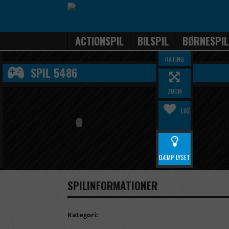
NEXT
ACTIONSPIL
BILSPIL
BØRNESPIL
RATING
SPIL 5486
ZOOM
LIKE
DÆMP LYSET
SPILINFORMATIONER
Kategori: