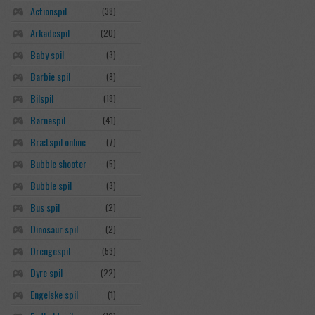
Actionspil
(38)
Arkadespil
(20)
Baby spil
(3)
Barbie spil
(8)
Bilspil
(18)
Børnespil
(41)
Brætspil online
(7)
Bubble shooter
(5)
Bubble spil
(3)
Bus spil
(2)
Dinosaur spil
(2)
Drengespil
(53)
Dyre spil
(22)
Engelske spil
(1)