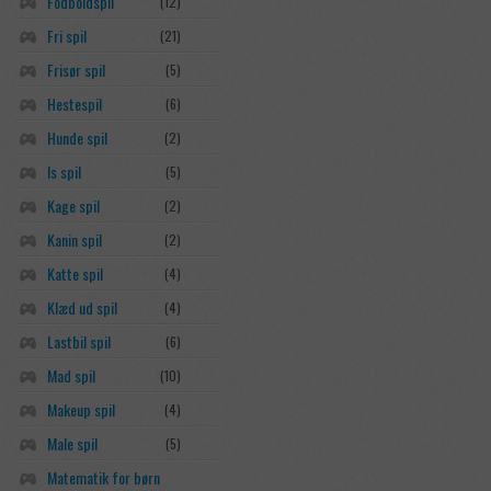
Fodboldspil
(12)
Fri spil
(21)
Frisør spil
(5)
Hestespil
(6)
Hunde spil
(2)
Is spil
(5)
Kage spil
(2)
Kanin spil
(2)
Katte spil
(4)
Klæd ud spil
(4)
Lastbil spil
(6)
Mad spil
(10)
Makeup spil
(4)
Male spil
(5)
Matematik for børn