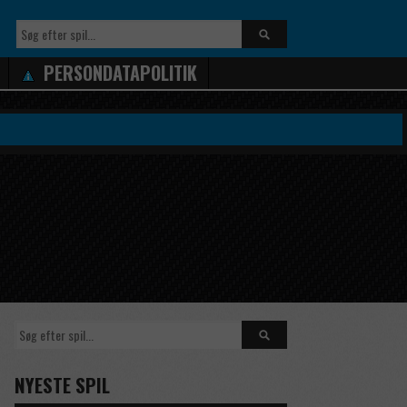
PERSONDATAPOLITIK
NYESTE SPIL