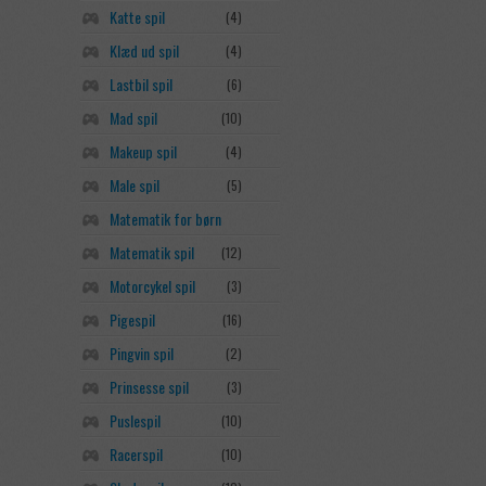
Katte spil
(4)
Klæd ud spil
(4)
Lastbil spil
(6)
Mad spil
(10)
Makeup spil
(4)
Male spil
(5)
Matematik for børn
Matematik spil
(11)
(12)
Motorcykel spil
(3)
Pigespil
(16)
Pingvin spil
(2)
Prinsesse spil
(3)
Puslespil
(10)
Racerspil
(10)