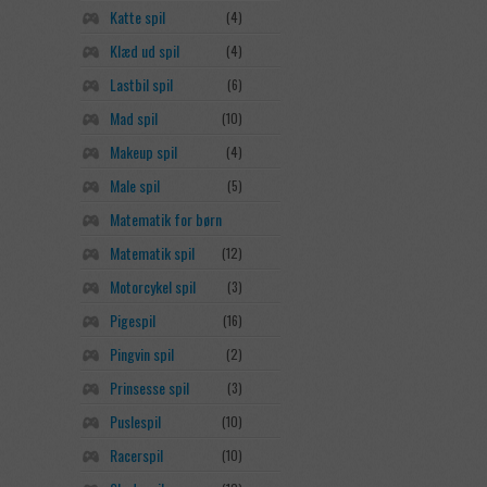
Katte spil
(4)
Klæd ud spil
(4)
Lastbil spil
(6)
Mad spil
(10)
Makeup spil
(4)
Male spil
(5)
Matematik for børn
Matematik spil
(11)
(12)
Motorcykel spil
(3)
Pigespil
(16)
Pingvin spil
(2)
Prinsesse spil
(3)
Puslespil
(10)
Racerspil
(10)