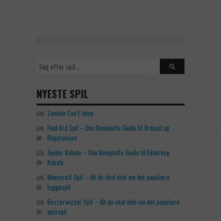
NYESTE SPIL
Zombie Can’t Jump
Find Ord Spil – Den Komplette Guide til Ordspil og
Bogstavsjov
Spider Kabale – Den Komplette Guide til Edderkop
Kabale
Minecraft Spil – Alt du skal vide om det populære
byggespil
Bezzerwizzer Spil – Alt du skal vide om det populære
quizspil