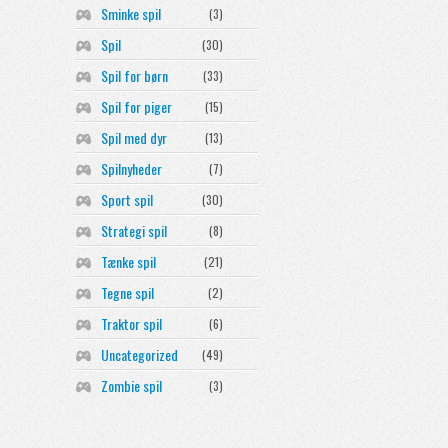
Sminke spil
(3)
Spil
(30)
Spil for børn
(33)
Spil for piger
(15)
Spil med dyr
(13)
Spilnyheder
(7)
Sport spil
(30)
Strategi spil
(8)
Tænke spil
(21)
Tegne spil
(2)
Traktor spil
(6)
Uncategorized
(49)
Zombie spil
(3)