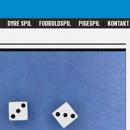
DYRE SPIL
FODBOLDSPIL
PIGESPIL
KONTAKT