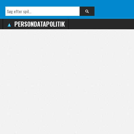
PERSONDATAPOLITIK