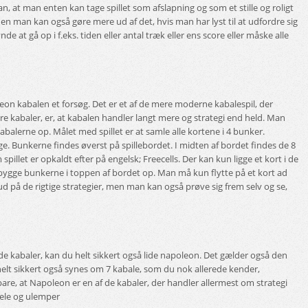
dan, at man enten kan tage spillet som afslapning og som et stille og roligt
 Men man kan også gøre mere ud af det, hvis man har lyst til at udfordre sig
e at gå op i f.eks. tiden eller antal træk eller ens score eller måske alle
leon kabalen et forsøg. Det er et af de mere moderne kabalespil, der
dre kabaler, er, at kabalen handler langt mere og strategi end held. Man
abalerne op. Målet med spillet er at samle alle kortene i 4 bunker.
ge. Bunkerne findes øverst på spillebordet. I midten af bordet findes de 8
 spillet er opkaldt efter på engelsk; Freecells. Der kan kun ligge et kort i de
å bygge bunkerne i toppen af bordet op. Man må kun flytte på et kort ad
d på de rigtige strategier, men man kan også prøve sig frem selv og se,
ide kabaler, kan du helt sikkert også lide napoleon. Det gælder også den
 helt sikkert også synes om 7 kabale, som du nok allerede kender,
e, at Napoleon er en af de kabaler, der handler allermest om strategi
dele og ulemper