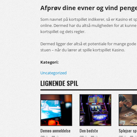
Afprøv dine evner og vind peng
Som navnet på kortspillet indikerer, så er Kasino et sp
online. Dermed har du altså muligheden for at kunne vi
kortspillet og dets regler.
Dermed ligger der altså et potentiale for mange god
stuen – når du lærer at spille kortspillet Kasino.
Kategori:
Uncategorized
LIGNENDE SPIL
Demeo anmeldelse
Den bedste
Splejser sp
hjemmeside til at
komplette g