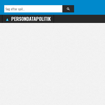
PERSONDATAPOLITIK