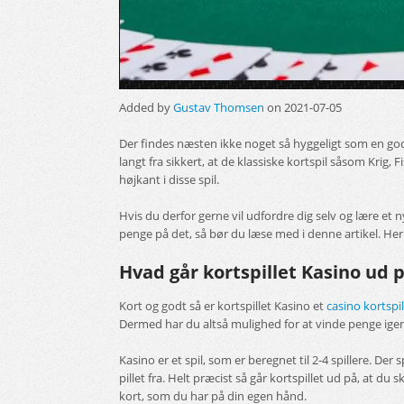
Added by
Gustav Thomsen
on 2021-07-05
Der findes næsten ikke noget så hyggeligt som en god
langt fra sikkert, at de klassiske kortspil såsom Krig, 
højkant i disse spil.
Hvis du derfor gerne vil udfordre dig selv og lære et n
penge på det, så bør du læse med i denne artikel. Her
Hvad går kortspillet Kasino ud 
Kort og godt så er kortspillet Kasino et
casino kortspil
Dermed har du altså mulighed for at vinde penge igennem
Kasino er et spil, som er beregnet til 2-4 spillere. Der
pillet fra. Helt præcist så går kortspillet ud på, at 
kort, som du har på din egen hånd.