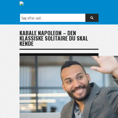
KABALE NAPOLEON – DEN
KLASSISKE SOLITAIRE DU SKAL
KENDE