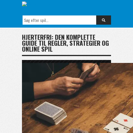
HJERTERFRI: DEN KOMPLETTE
GUIDE TIL REGLER, STRATEGIER OG
ONLINE SPIL